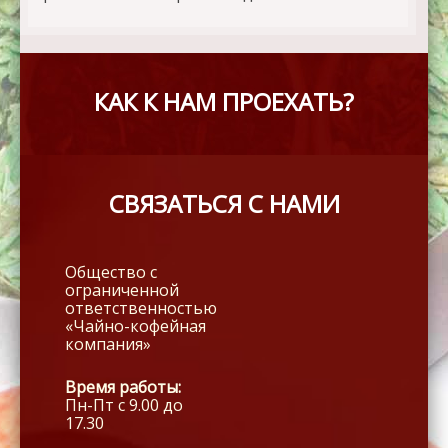
КАК К НАМ ПРОЕХАТЬ?
СВЯЗАТЬСЯ С НАМИ
Общество с
ограниченной
ответственностью
«Чайно-кофейная
компания»
Время работы:
Пн-Пт с 9.00 до
17.30