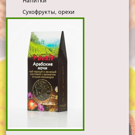
Напитки
Сухофрукты, орехи