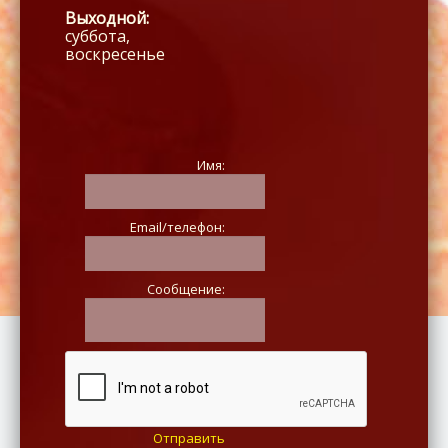
Выходной:
суббота,
воскресенье
Имя:
Email/телефон:
Сообщение:
Отправить