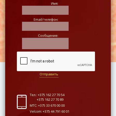
Имя:
Email/телефон:
Сообщение:
Отправить
Тел.: +375 162 27 70 54
+375 162 27 70 89
МТС: +375 33 670 00 00
Velcom: +375 44 791 60 01