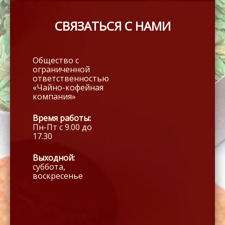
СВЯЗАТЬСЯ С НАМИ
Общество с
ограниченной
ответственностью
«Чайно-кофейная
компания»
Время работы:
Пн-Пт с 9.00 до
17.30
Выходной:
суббота,
воскресенье