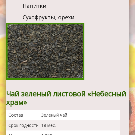
Напитки
Сухофрукты, орехи
Чай зеленый листовой «Небесный
храм»
Состав
Зеленый чай
Срок годности
18 мес.