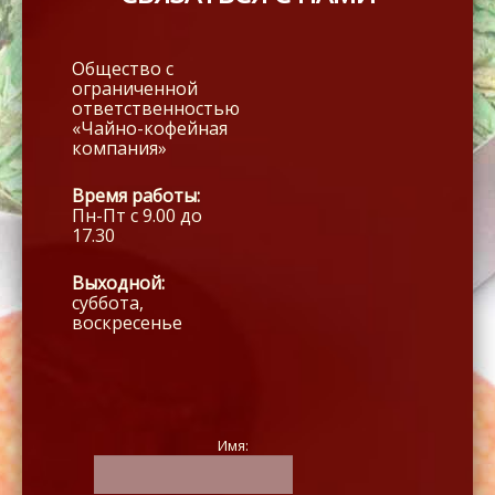
Общество с
ограниченной
ответственностью
«Чайно-кофейная
компания»
Время работы:
Пн-Пт с 9.00 до
17.30
Выходной:
суббота,
воскресенье
Имя: