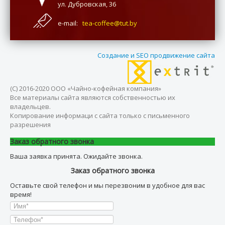
ул. Дубровская, 36
e-mail:
tea-coffee@tut.by
Создание и SEO продвижение сайта
(С) 2016-2020 ООО «Чайно-кофейная компания»
Все материалы сайта являются собственностью их
владельцев.
Копирование информаци с сайта только с письменного
разрешения
Заказ обратного звонка
Ваша заявка принята. Ожидайте звонка.
Заказ обратного звонка
Оставьте свой телефон и мы перезвоним в удобное для вас
время!