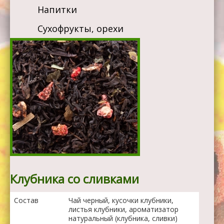
Напитки
Сухофрукты, орехи
Клубника со сливками
Состав
Чай черный, кусочки клубники,
листья клубники, ароматизатор
натуральный (клубника, сливки)