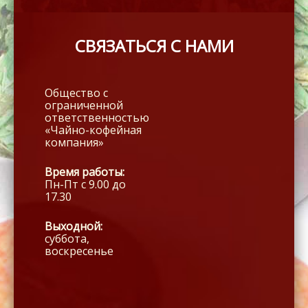
СВЯЗАТЬСЯ С НАМИ
Общество с
ограниченной
ответственностью
«Чайно-кофейная
компания»
Время работы:
Пн-Пт с 9.00 до
17.30
Выходной:
суббота,
воскресенье