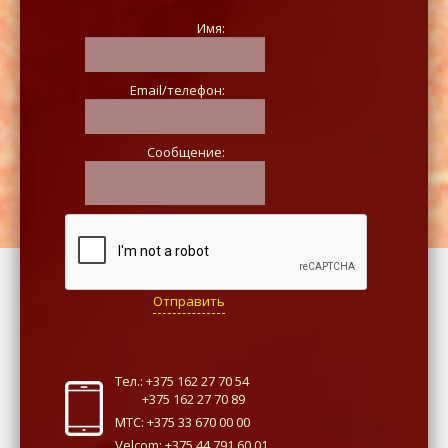
Имя:
Email/телефон:
Сообщение:
Отправить
Тел.: +375 162 27 70 54
+375 162 27 70 89
МТС: +375 33 670 00 00
Velcom: +375 44 791 60 01