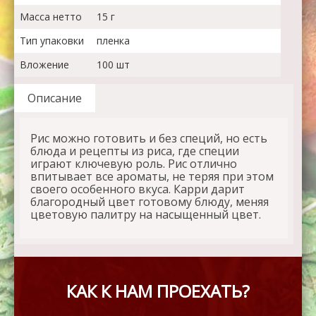
Масса нетто
15 г
Тип упаковки
пленка
Вложение
100 шт
Описание
Рис можно готовить и без специй, но есть
блюда и рецепты из риса, где специи
играют ключевую роль. Рис отлично
впитывает все ароматы, не теряя при этом
своего особенного вкуса. Карри дарит
благородный цвет готовому блюду, меняя
цветовую палитру на насыщенный цвет.
КАК К НАМ ПРОЕХАТЬ?